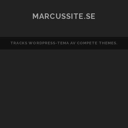
MARCUSSITE.SE
TRACKS WORDPRESS-TEMA
AV COMPETE THEMES.