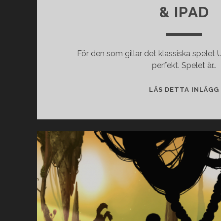
& IPAD
För den som gillar det klassiska spelet 
perfekt. Spelet är…
LÄS DETTA INLÄGG