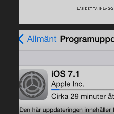
LÄS DETTA INLÄGG