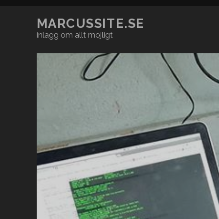
MARCUSSITE.SE
inlägg om allt möjligt