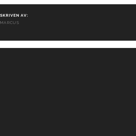
SKRIVEN AV:
MARCUS