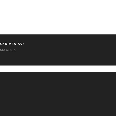
SKRIVEN AV:
MARCUS