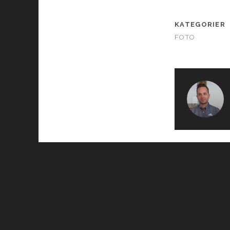
KATEGORIER
FOTO