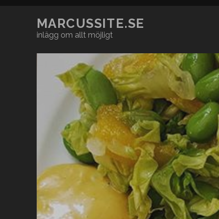
MARCUSSITE.SE
inlägg om allt möjligt