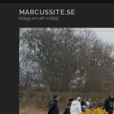
MARCUSSITE.SE
inlägg om allt möjligt