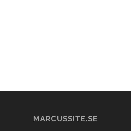
MARCUSSITE.SE