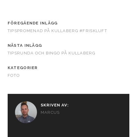
FÖREGÅENDE INLÄGG
TIPSPROMENAD PÅ KULLABERG #FRISKLUFT
NÄSTA INLÄGG
TIPSRUNDA OCH BINGO PÅ KULLABERG
KATEGORIER
FOTO
SKRIVEN AV:
MARCUS