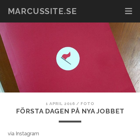
MARCUSSITE.SE
1 APRIL 2016
/
FOTO
FÖRSTA DAGEN PÅ NYA JOBBET
via Instagram