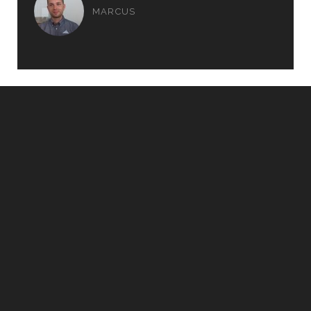
MARCUS