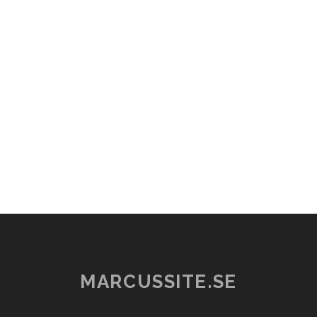
MARCUSSITE.SE