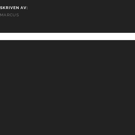
SKRIVEN AV:
MARCUS