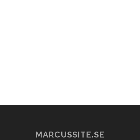
MARCUSSITE.SE