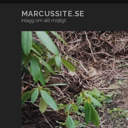
MARCUSSITE.SE
inlägg om allt möjligt