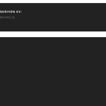
SKRIVEN AV:
MARCUS