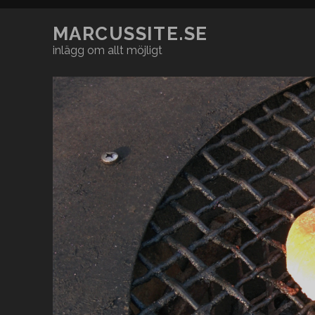
MARCUSSITE.SE
inlägg om allt möjligt