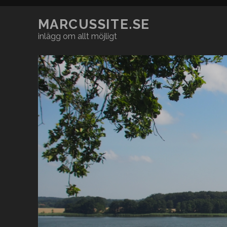
MARCUSSITE.SE
inlägg om allt möjligt