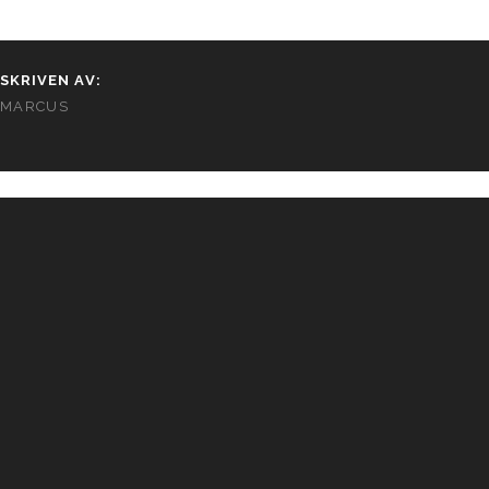
SKRIVEN AV:
MARCUS