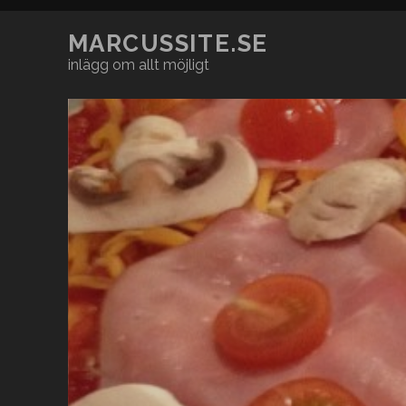
MARCUSSITE.SE
inlägg om allt möjligt