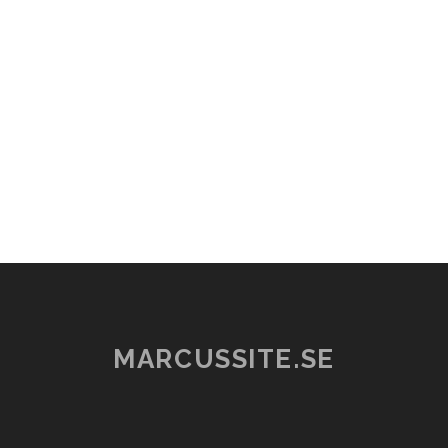
MARCUSSITE.SE