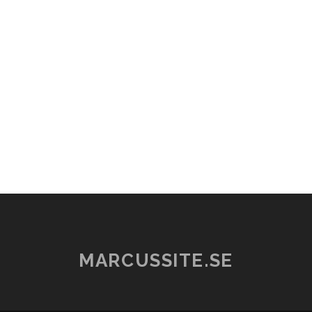
MARCUSSITE.SE