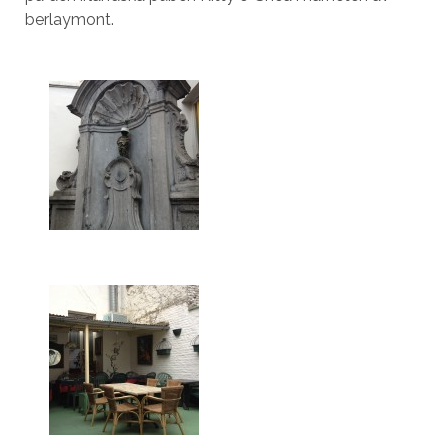
berlaymont.