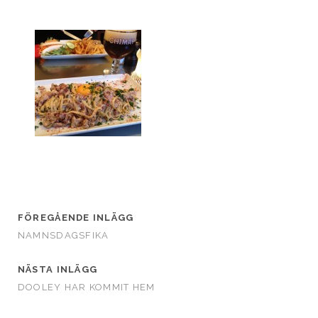
FÖREGÅENDE INLÄGG
NAMNSDAGSFIKA
NÄSTA INLÄGG
DOOLEY HAR KOMMIT HEM