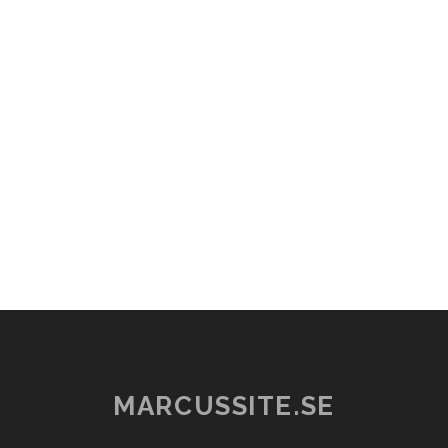
MARCUSSITE.SE