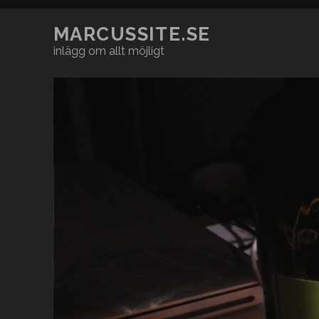
MARCUSSITE.SE
inlägg om allt möjligt