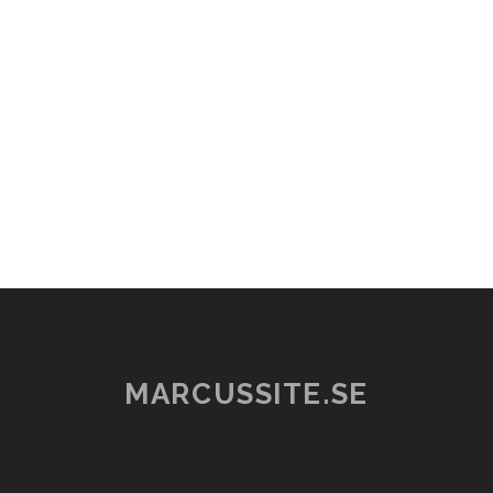
MARCUSSITE.SE