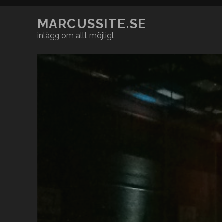
MARCUSSITE.SE
inlägg om allt möjligt