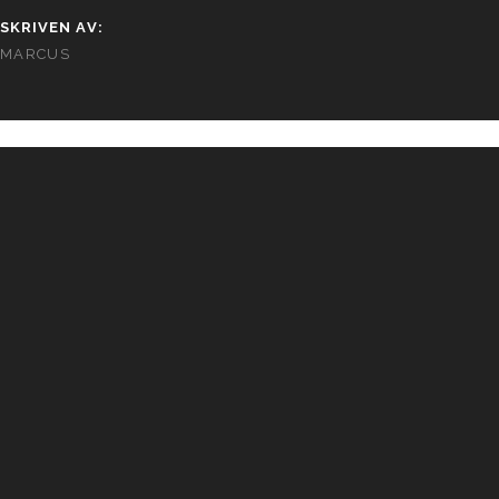
SKRIVEN AV:
MARCUS