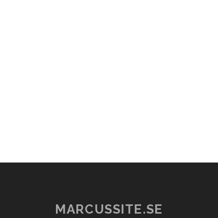
MARCUSSITE.SE