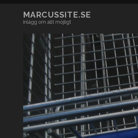
MARCUSSITE.SE
inlägg om allt möjligt