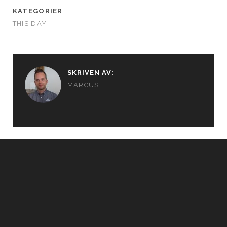
KATEGORIER
THIS DAY
SKRIVEN AV:
MARCUS