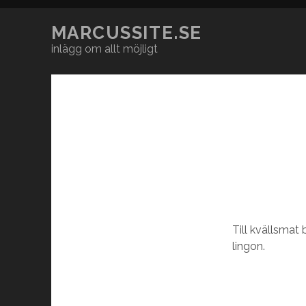
MARCUSSITE.SE
inlägg om allt möjligt
Till kvällsmat
lingon.