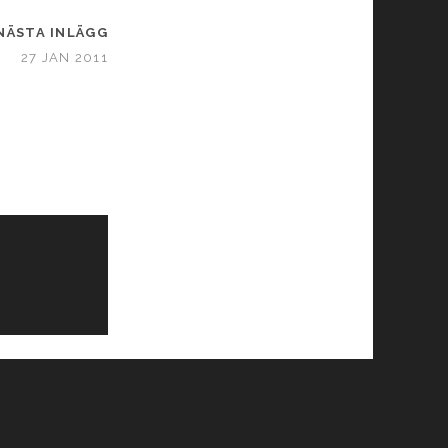
NÄSTA INLÄGG
27 JAN 2011