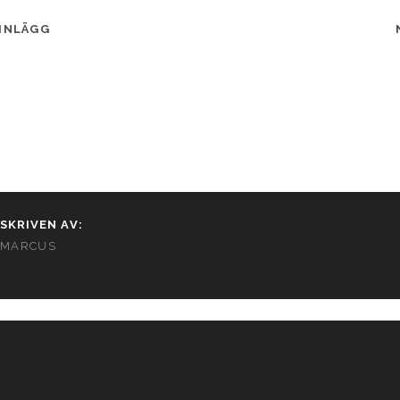
INLÄGG
SKRIVEN AV:
MARCUS