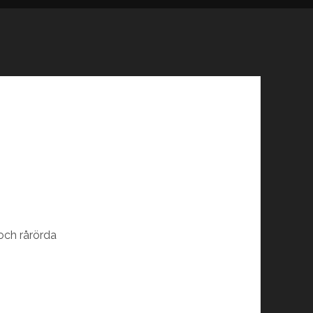
och rårörda