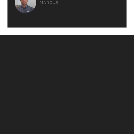
MARCUS