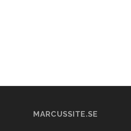
MARCUSSITE.SE