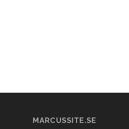
MARCUSSITE.SE