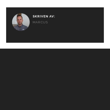
SKRIVEN AV:
MARCUS