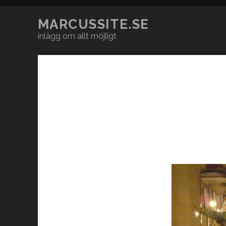
MARCUSSITE.SE
inlägg om allt möjligt