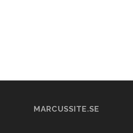
MARCUSSITE.SE